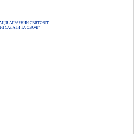
ЦІЯ АГРАРНИЙ СВЯТОВІТ"
І САЛАТИ ТА ОВОЧІ"