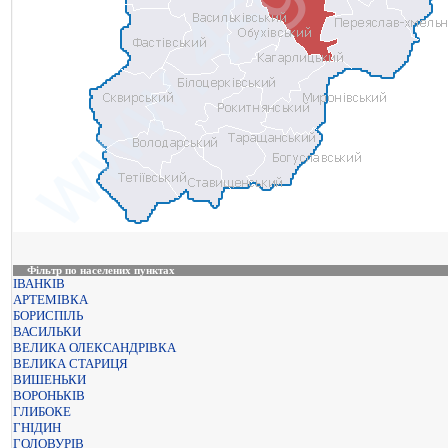
Фільтр по населених пунктах
ІВАНКІВ
АРТЕМІВКА
БОРИСПІЛЬ
ВАСИЛЬКИ
ВЕЛИКА ОЛЕКСАНДРІВКА
ВЕЛИКА СТАРИЦЯ
ВИШЕНЬКИ
ВОРОНЬКІВ
ГЛИБОКЕ
ГНІДИН
ГОЛОВУРІВ