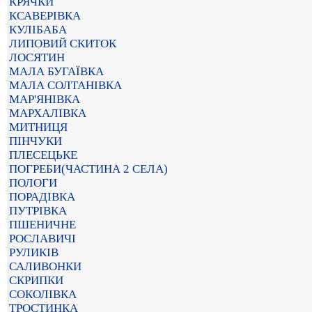
КРЯЧКИ
КСАВЕРІВКА
КУЛІБАБА
ЛИПОВИЙ СКИТОК
ЛОСЯТИН
МАЛА БУГАЇВКА
МАЛА СОЛТАНІВКА
МАР'ЯНІВКА
МАРХАЛІВКА
МИТНИЦЯ
ПІНЧУКИ
ПЛЕСЕЦЬКЕ
ПОГРЕБИ(ЧАСТИНА 2 СЕЛА)
ПОЛОГИ
ПОРАДІВКА
ПУТРІВКА
ПШЕНИЧНЕ
РОСЛАВИЧІ
РУЛИКІВ
САЛИВОНКИ
СКРИПКИ
СОКОЛІВКА
ТРОСТИНКА