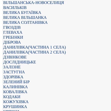
ВІЛЬШАНСЬКА-НОВОСЕЛИЦЯ
ВАСИЛЬКІВ
ВЕЛИКА БУГАЇВКА
ВЕЛИКА ВІЛЬШАНКА
ВЕЛИКА СОЛТАНІВКА
ГВОЗДІВ
ГЛЕВАХА
ГРЕБІНКИ
ДІБРОВА
ДАНИЛІВКА(ЧАСТИНА 1 СЕЛА)
ДАНИЛІВКА(ЧАСТИНА 2 СЕЛА)
ДЗВІНКОВЕ
ДОСЛІДНИЦЬКЕ
ЗАЛІЗНЕ
ЗАСТУГНА
ЗДОРІВКА
ЗЕЛЕНИЙ БІР
КАЛИНІВКА
КОВАЛІВКА
КОДАКИ
КОЖУХІВКА
КРУШИНКА