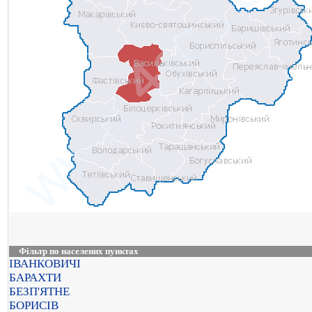
Фільтр по населених пунктах
ІВАНКОВИЧІ
БАРАХТИ
БЕЗП'ЯТНЕ
БОРИСІВ