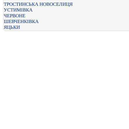
ТРОСТИНСЬКА НОВОСЕЛИЦЯ
УСТИМІВКА
ЧЕРВОНЕ
ШЕВЧЕНКІВКА
ЯЦЬКИ