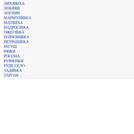
ЛИХАЧИХА
ЛОБАЧІВ
ЛОГВИН
МАРМУЛІЇВКА
МАТВІЇХА
НАДРОСІВКА
ОЖЕГІВКА
ПАРХОМІВКА
ПЕТРАШІВКА
РАТУШ
РАЧКИ
РОГІЗНА
РУБЧЕНКИ
РУДЕ СЕЛО
ТАДІЇВКА
ТАРГАН