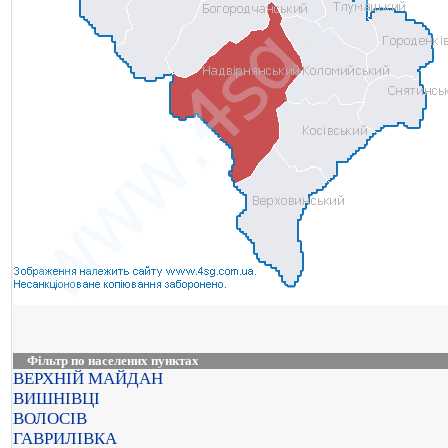
Фільтр по населених пунктах
ВЕРХНІЙ МАЙДАН
ВИШНІВЦІ
ВОЛОСІВ
ГАВРИЛІВКА