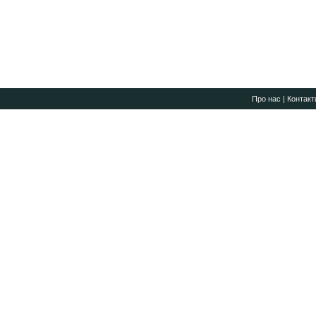
Про нас
|
Контакт