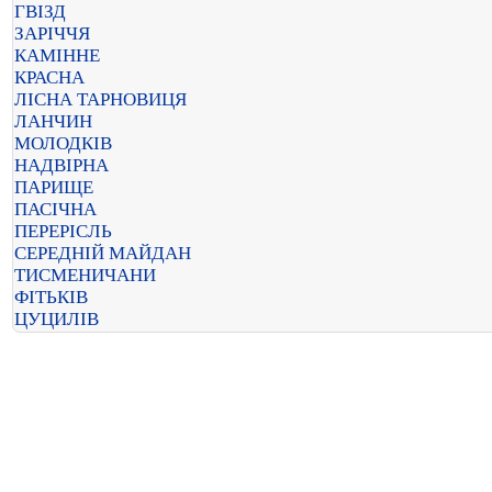
ГВІЗД
ЗАРІЧЧЯ
КАМІННЕ
КРАСНА
ЛІСНА ТАРНОВИЦЯ
ЛАНЧИН
МОЛОДКІВ
НАДВІРНА
ПАРИЩЕ
ПАСІЧНА
ПЕРЕРІСЛЬ
СЕРЕДНІЙ МАЙДАН
ТИСМЕНИЧАНИ
ФІТЬКІВ
ЦУЦИЛІВ