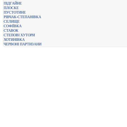
ПІДГАЙНЕ
ПЛОСКЕ
ПУСТОТИНЕ
РІВЧАК-СТЕПАНІВКА
СЕЛИЩЕ
СОФІЇВКА
СТАВОК
СТЕПОВІ ХУТОРИ
ХОТИНІВКА
ЧЕРВОНІ ПАРТИЗАНИ