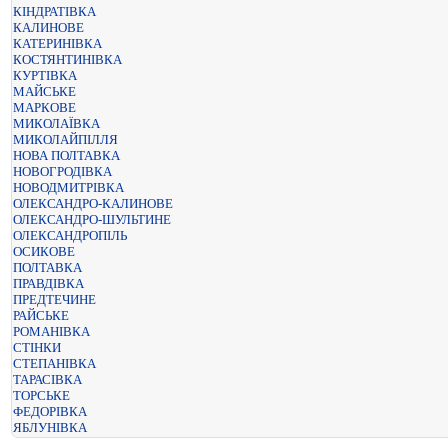
КІНДРАТІВКА
КАЛИНОВЕ
КАТЕРИНІВКА
КОСТЯНТИНІВКА
КУРТІВКА
МАЙСЬКЕ
МАРКОВЕ
МИКОЛАЇВКА
МИКОЛАЙПІЛЛЯ
НОВА ПОЛТАВКА
НОВОГРОДІВКА
НОВОДМИТРІВКА
ОЛЕКСАНДРО-КАЛИНОВЕ
ОЛЕКСАНДРО-ШУЛЬТИНЕ
ОЛЕКСАНДРОПІЛЬ
ОСИКОВЕ
ПОЛТАВКА
ПРАВДІВКА
ПРЕДТЕЧИНЕ
РАЙСЬКЕ
РОМАНІВКА
СТІНКИ
СТЕПАНІВКА
ТАРАСІВКА
ТОРСЬКЕ
ФЕДОРІВКА
ЯБЛУНІВКА