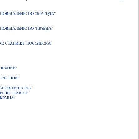
ПОВIДАЛЬНIСТЮ "ЗЛАГОДА"
ПОВІДАЛЬНІСТЮ "ПРАВДА"
КЕ СТАНИЦЯ "ПОСОЛЬСКА"
НЯЧНИЙ"
ЕРВОНИЙ"
ПОВІТИ ІЛЛІЧА"
ЕРШЕ ТРАВНЯ"
КРАЇНА"