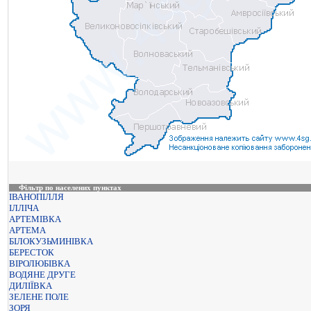
Фільтр по населених пунктах
ІВАНОПІЛЛЯ
ІЛЛІЧА
АРТЕМІВКА
АРТЕМА
БІЛОКУЗЬМИНІВКА
БЕРЕСТОК
ВІРОЛЮБІВКА
ВОДЯНЕ ДРУГЕ
ДИЛІЇВКА
ЗЕЛЕНЕ ПОЛЕ
ЗОРЯ