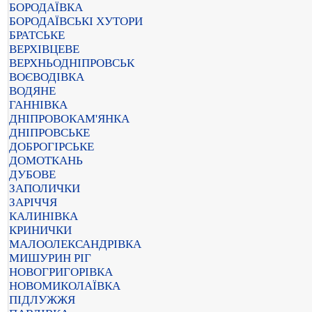
БОРОДАЇВКА
БОРОДАЇВСЬКІ ХУТОРИ
БРАТСЬКЕ
ВЕРХІВЦЕВЕ
ВЕРХНЬОДНІПРОВСЬК
ВОЄВОДІВКА
ВОДЯНЕ
ГАННІВКА
ДНІПРОВОКАМ'ЯНКА
ДНІПРОВСЬКЕ
ДОБРОГІРСЬКЕ
ДОМОТКАНЬ
ДУБОВЕ
ЗАПОЛИЧКИ
ЗАРІЧЧЯ
КАЛИНІВКА
КРИНИЧКИ
МАЛООЛЕКСАНДРІВКА
МИШУРИН РІГ
НОВОГРИГОРІВКА
НОВОМИКОЛАЇВКА
ПІДЛУЖЖЯ