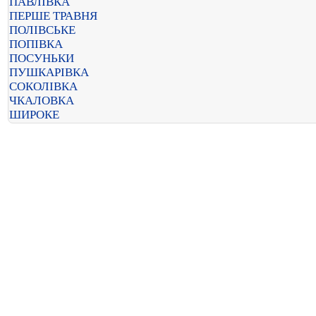
ПАВЛІВКА
ПЕРШЕ ТРАВНЯ
ПОЛІВСЬКЕ
ПОПІВКА
ПОСУНЬКИ
ПУШКАРІВКА
СОКОЛІВКА
ЧКАЛОВКА
ШИРОКЕ