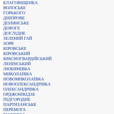
БЛАГОВІЩЕНКА
ВОЛОСЬКЕ
ГОРЬКОГО
ДНІПРОВЕ
ДОЛИНСЬКЕ
ДОРОГЕ
ДОСЛІДНЕ
ЗЕЛЕНИЙ ГАЙ
ЗОРЯ
КІРОВСЬКЕ
КІРОВСЬКИЙ
КРАСНОГВАРДІЙСЬКИЙ
ЛЕНІНСЬКИЙ
ЛЮБИМІВКА
МИКОЛАЇВКА
НОВОМИКОЛАЇВКА
НОВООЛЕКСАНДРІВКА
ОЛЕКСАНДРІВКА
ОРДЖОНІКІДЗЕ
ПІДГОРОДНЕ
ПАРТИЗАНСЬКЕ
ПЕРЕМОГА