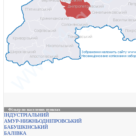
Фільтр по населених пунктах
ІНДУСТРІАЛЬНИЙ
АМУР-НИЖНЬОДНІПРОВСЬКИЙ
БАБУШКІНСЬКИЙ
БАЛІВКА