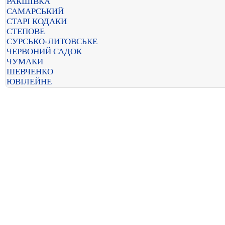
РАКШІВКА
САМАРСЬКИЙ
СТАРІ КОДАКИ
СТЕПОВЕ
СУРСЬКО-ЛИТОВСЬКЕ
ЧЕРВОНИЙ САДОК
ЧУМАКИ
ШЕВЧЕНКО
ЮВІЛЕЙНЕ