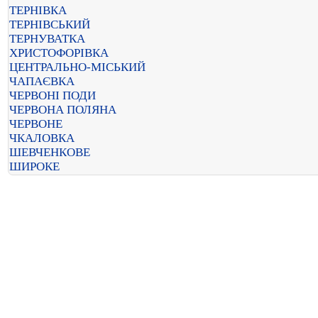
ТЕРНІВКА
ТЕРНІВСЬКИЙ
ТЕРНУВАТКА
ХРИСТОФОРІВКА
ЦЕНТРАЛЬНО-МІСЬКИЙ
ЧАПАЄВКА
ЧЕРВОНІ ПОДИ
ЧЕРВОНА ПОЛЯНА
ЧЕРВОНЕ
ЧКАЛОВКА
ШЕВЧЕНКОВЕ
ШИРОКЕ