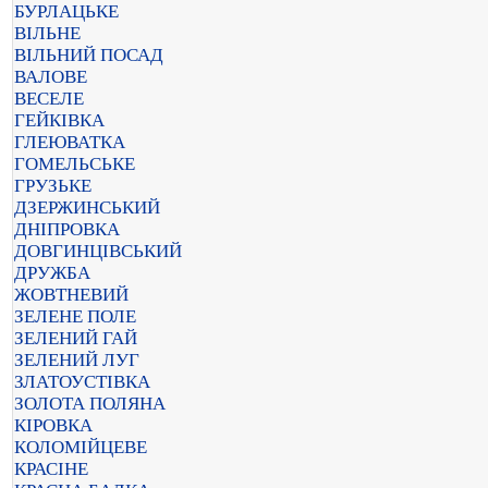
БУРЛАЦЬКЕ
ВІЛЬНЕ
ВІЛЬНИЙ ПОСАД
ВАЛОВЕ
ВЕСЕЛЕ
ГЕЙКІВКА
ГЛЕЮВАТКА
ГОМЕЛЬСЬКЕ
ГРУЗЬКЕ
ДЗЕРЖИНСЬКИЙ
ДНІПРОВКА
ДОВГИНЦІВСЬКИЙ
ДРУЖБА
ЖОВТНЕВИЙ
ЗЕЛЕНЕ ПОЛЕ
ЗЕЛЕНИЙ ГАЙ
ЗЕЛЕНИЙ ЛУГ
ЗЛАТОУСТІВКА
ЗОЛОТА ПОЛЯНА
КІРОВКА
КОЛОМІЙЦЕВЕ
КРАСІНЕ