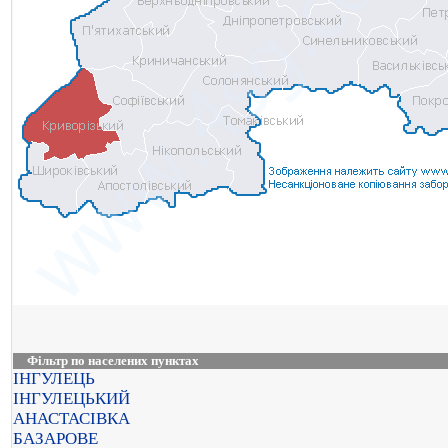
Фільтр по населених пунктах
ІНГУЛЕЦЬ
ІНГУЛЕЦЬКИЙ
АНАСТАСІВКА
БАЗАРОВЕ