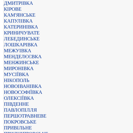
ДМИТРІВКА
КІРОВЕ
КАМ'ЯНСЬКЕ
КАПУЛІВКА
КАТЕРИНІВКА
КРИНИЧУВАТЕ
ЛЕБЕДИНСЬКЕ
ЛОШКАРІВКА
МЕЖУІВКА
МЕНДЕЛЄЄВКА
МЕНЖИНСЬКЕ
МИРОНІВКА
МУСІЇВКА
НІКОПОЛЬ
НОВОІВАНІВКА
НОВОСОФІЇВКА
ОЛЕКСІЇВКА
ПІВДЕННЕ
ПАВЛОПІЛЛЯ
ПЕРШОТРАВНЕВЕ
ПОКРОВСЬКЕ
ПРИВІЛЬНЕ