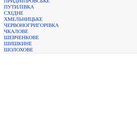
ПРИДНІПРОВСЬКЕ
ПУТИЛІВКА
СХІДНЕ
ХМЕЛЬНИЦЬКЕ
ЧЕРВОНОГРИГОРІВКА
ЧКАЛОВЕ
ШЕВЧЕНКОВЕ
ШИШКИНЕ
ШОЛОХОВЕ