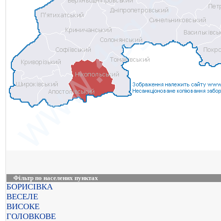
Фільтр по населених пунктах
БОРИСІВКА
ВЕСЕЛЕ
ВИСОКЕ
ГОЛОВКОВЕ