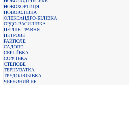
НОВОПОДІЛЬСЬКЕ
НОВОХОРТИЦЯ
НОВОЮЛІВКА
ОЛЕКСАНДРО-БІЛІВКА
ОРДО-ВАСИЛІВКА
ПЕРШЕ ТРАВНЯ
ПЕТРОВЕ
РАЙПОЛЕ
САДОВЕ
СЕРГІЇВКА
СОФІЇВКА
СТЕПОВЕ
ТЕРНУВАТКА
ТРУДОЛЮБІВКА
ЧЕРВОНИЙ ЯР