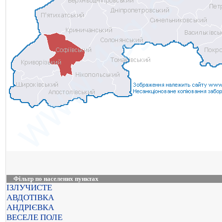
Фільтр по населених пунктах
ІЗЛУЧИСТЕ
АВДОТІВКА
АНДРІЄВКА
ВЕСЕЛЕ ПОЛЕ