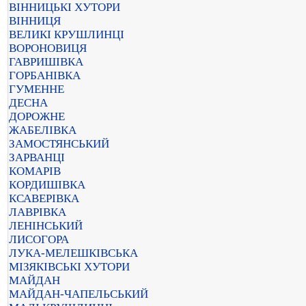
ВІННИЦЬКІ ХУТОРИ
ВІННИЦЯ
ВЕЛИКІ КРУШЛИНЦІ
ВОРОНОВИЦЯ
ГАВРИШІВКА
ГОРБАНІВКА
ГУМЕННЕ
ДЕСНА
ДОРОЖНЕ
ЖАБЕЛІВКА
ЗАМОСТЯНСЬКИЙ
ЗАРВАНЦІ
КОМАРІВ
КОРДИШІВКА
КСАВЕРІВКА
ЛАВРІВКА
ЛЕНІНСЬКИЙ
ЛИСОГОРА
ЛУКА-МЕЛЕШКІВСЬКА
МІЗЯКІВСЬКІ ХУТОРИ
МАЙДАН
МАЙДАН-ЧАПЕЛЬСЬКИЙ