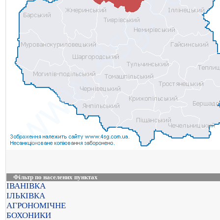
Фільтр по населених пунктах
ІВАНІВКА
ІЛЬКІВКА
АГРОНОМІЧНЕ
БОХОНИКИ