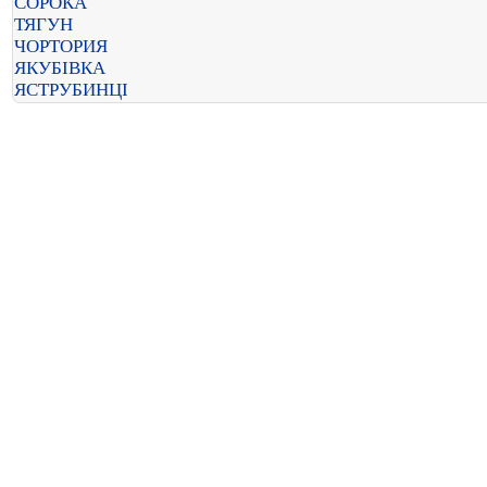
СОРОКА
ТЯГУН
ЧОРТОРИЯ
ЯКУБІВКА
ЯСТРУБИНЦІ