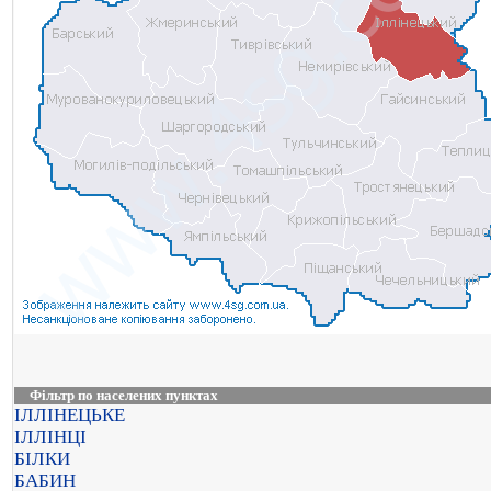
Фільтр по населених пунктах
ІЛЛІНЕЦЬКЕ
ІЛЛІНЦІ
БІЛКИ
БАБИН