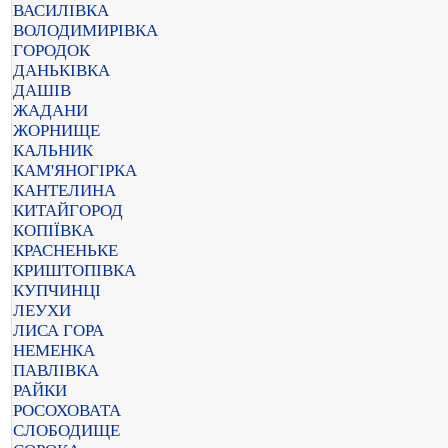
ВАСИЛІВКА
ВОЛОДИМИРІВКА
ГОРОДОК
ДАНЬКІВКА
ДАШІВ
ЖАДАНИ
ЖОРНИЩЕ
КАЛЬНИК
КАМ'ЯНОГІРКА
КАНТЕЛИНА
КИТАЙГОРОД
КОПІЇВКА
КРАСНЕНЬКЕ
КРИШТОПІВКА
КУПЧИНЦІ
ЛЕУХИ
ЛИСА ГОРА
НЕМЕНКА
ПАВЛІВКА
РАЙКИ
РОСОХОВАТА
СЛОБОДИЩЕ