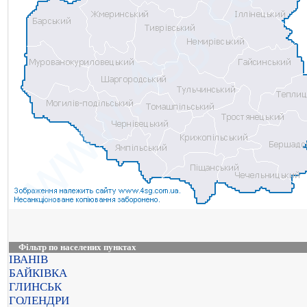
Фільтр по населених пунктах
ІВАНІВ
БАЙКІВКА
ГЛИНСЬК
ГОЛЕНДРИ