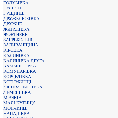
ГОЛУБІВКА
ГУЛІВЦІ
ГУЩИНЦІ
ДРУЖЕЛЮБІВКА
ДРУЖНЕ
ЖИГАЛІВКА
ЖОВТНЕВЕ
ЗАГРЕБЕЛЬНЯ
ЗАЛИВАНЩИНА
КІРОВКА
КАЛИНІВКА
КАЛИНІВКА ДРУГА
КАМ'ЯНОГІРКА
КОМУНАРІВКА
КОРДЕЛІВКА
КОТЮЖИНЦІ
ЛІСОВА ЛИСІЇВКА
ЛЕМЕШІВКА
МІЗЯКІВ
МАЛІ КУТИЩА
МОНЧИНЦІ
НАПАДІВКА