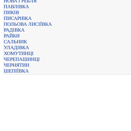
НОВА ГРЕБЛЯ
ПАВЛІВКА
ПИКІВ
ПИСАРІВКА
ПОЛЬОВА ЛИСІЇВКА
РАДІВКА
РАЙКИ
САЛЬНИК
УЛАДІВКА
ХОМУТИНЦІ
ЧЕРЕПАШИНЦІ
ЧЕРНЯТИН
ШЕПІЇВКА