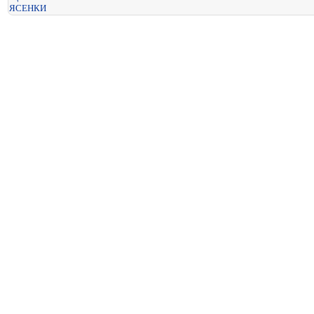
ЯСЕНКИ