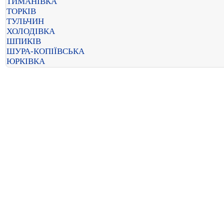
ТИМАНІВКА
ТОРКІВ
ТУЛЬЧИН
ХОЛОДІВКА
ШПИКІВ
ШУРА-КОПІЇВСЬКА
ЮРКІВКА