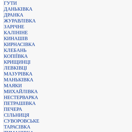
ГУТИ
ДАНЬКІВКА
ДРАНКА
ЖУРАВЛІВКА
ЗАРІЧНЕ
КАЛІНІНЕ
КИНАШІВ
КИРНАСІВКА
КЛЕБАНЬ
КОПІЇВКА
КРИЩИНЦІ
ЛЕВКІВЦІ
МАЗУРІВКА
МАНЬКІВКА
МАЯКИ
МИХАЙЛІВКА
НЕСТЕРВАРКА
ПЕТРАШІВКА
ПЕЧЕРА
СІЛЬНИЦЯ
СУВОРОВСЬКЕ
ТАРАСІВКА