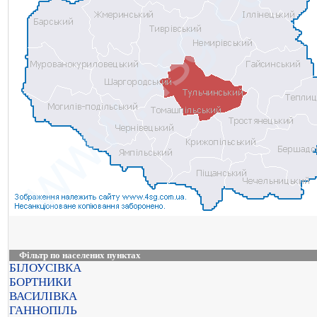
Фільтр по населених пунктах
БІЛОУСІВКА
БОРТНИКИ
ВАСИЛІВКА
ГАННОПІЛЬ