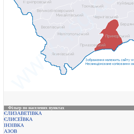
Фільтр по населених пунктах
ЄЛИЗАВЕТІВКА
ЄЛИСЕЇВКА
ІНЗІВКА
АЗОВ