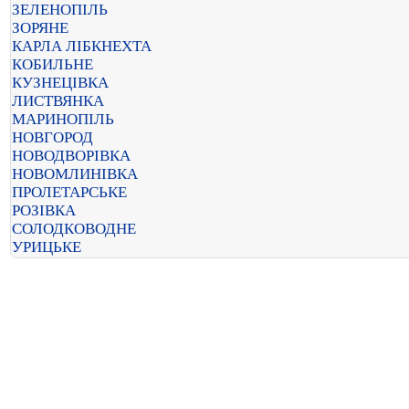
ЗЕЛЕНОПІЛЬ
ЗОРЯНЕ
КАРЛА ЛІБКНЕХТА
КОБИЛЬНЕ
КУЗНЕЦІВКА
ЛИСТВЯНКА
МАРИНОПІЛЬ
НОВГОРОД
НОВОДВОРІВКА
НОВОМЛИНІВКА
ПРОЛЕТАРСЬКЕ
РОЗІВКА
СОЛОДКОВОДНЕ
УРИЦЬКЕ