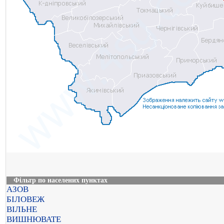
Фільтр по населених пунктах
АЗОВ
БІЛОВЕЖ
ВІЛЬНЕ
ВИШНЮВАТЕ