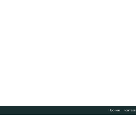
Про нас
|
Контакт