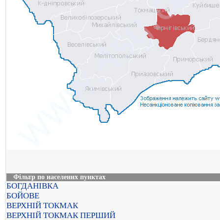
Фільтр по населених пунктах
БОГДАНІВКА
БОЙОВЕ
ВЕРХНІЙ ТОКМАК
ВЕРХНІЙ ТОКМАК ПЕРШИЙ