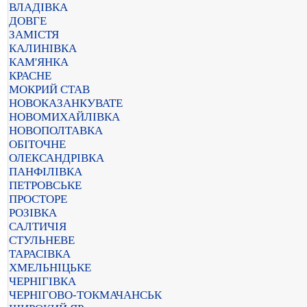
ВЛАДІВКА
ДОВГЕ
ЗАМІСТЯ
КАЛИНІВКА
КАМ'ЯНКА
КРАСНЕ
МОКРИЙ СТАВ
НОВОКАЗАНКУВАТЕ
НОВОМИХАЙЛІВКА
НОВОПОЛТАВКА
ОБІТОЧНЕ
ОЛЕКСАНДРІВКА
ПАНФІЛІВКА
ПЕТРОВСЬКЕ
ПРОСТОРЕ
РОЗІВКА
САЛТИЧІЯ
СТУЛЬНЕВЕ
ТАРАСІВКА
ХМЕЛЬНІЦЬКЕ
ЧЕРНІГІВКА
ЧЕРНІГОВО-ТОКМАЧАНСЬК