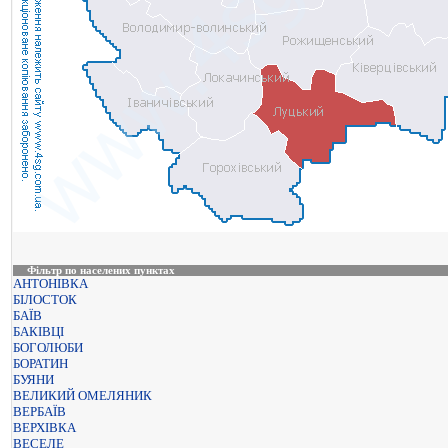
Фільтр по населених пунктах
АНТОНІВКА
БІЛОСТОК
БАЇВ
БАКІВЦІ
БОГОЛЮБИ
БОРАТИН
БУЯНИ
ВЕЛИКИЙ ОМЕЛЯНИК
ВЕРБАЇВ
ВЕРХІВКА
ВЕСЕЛЕ