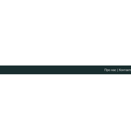
Про нас
|
Контакт