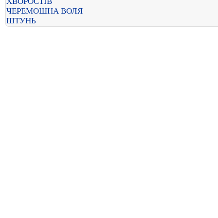
ХВОРОСТІВ
ЧЕРЕМОШНА ВОЛЯ
ШТУНЬ