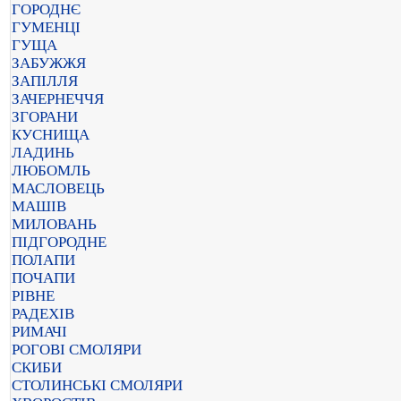
ГОРОДНЄ
ГУМЕНЦІ
ГУЩА
ЗАБУЖЖЯ
ЗАПІЛЛЯ
ЗАЧЕРНЕЧЧЯ
ЗГОРАНИ
КУСНИЩА
ЛАДИНЬ
ЛЮБОМЛЬ
МАСЛОВЕЦЬ
МАШІВ
МИЛОВАНЬ
ПІДГОРОДНЕ
ПОЛАПИ
ПОЧАПИ
РІВНЕ
РАДЕХІВ
РИМАЧІ
РОГОВІ СМОЛЯРИ
СКИБИ
СТОЛИНСЬКІ СМОЛЯРИ