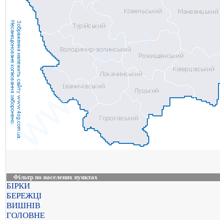
Фільтр по населених пунктах
БІРКИ
БЕРЕЖЦІ
ВИШНІВ
ГОЛОВНЕ