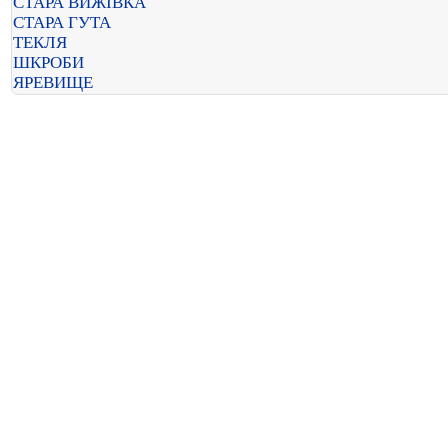
СТАРА ВИЖІВКА
СТАРА ГУТА
ТЕКЛЯ
ШКРОБИ
ЯРЕВИЩЕ