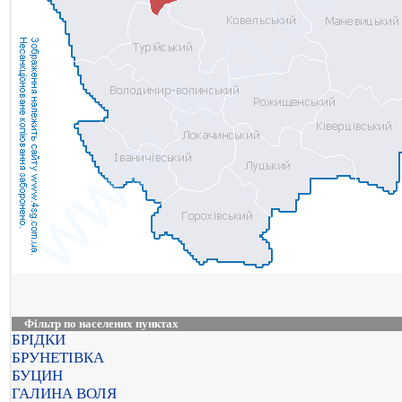
Фільтр по населених пунктах
БРІДКИ
БРУНЕТІВКА
БУЦИН
ГАЛИНА ВОЛЯ