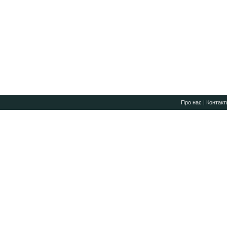
Про нас
|
Контакт