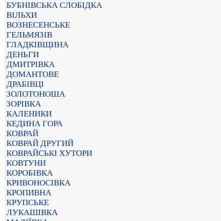
БУБНІВСЬКА СЛОБІДКА
ВІЛЬХИ
ВОЗНЕСЕНСЬКЕ
ГЕЛЬМЯЗІВ
ГЛАДКІВЩИНА
ДЕНЬГИ
ДМИТРІВКА
ДОМАНТОВЕ
ДРАБІВЦІ
ЗОЛОТОНОША
ЗОРІВКА
КАЛЕНИКИ
КЕДИНА ГОРА
КОВРАЙ
КОВРАЙ ДРУГИЙ
КОВРАЙСЬКІ ХУТОРИ
КОВТУНИ
КОРОБІВКА
КРИВОНОСІВКА
КРОПИВНА
КРУПСЬКЕ
ЛУКАШІВКА