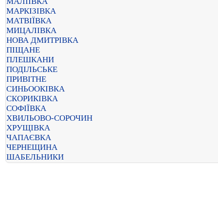
МАЛІЇВКА
МАРКІЗІВКА
МАТВІЇВКА
МИЦАЛІВКА
НОВА ДМИТРІВКА
ПІЩАНЕ
ПЛЕШКАНИ
ПОДІЛЬСЬКЕ
ПРИВІТНЕ
СИНЬООКІВКА
СКОРИКІВКА
СОФІЇВКА
ХВИЛЬОВО-СОРОЧИН
ХРУЩІВКА
ЧАПАЄВКА
ЧЕРНЕЩИНА
ШАБЕЛЬНИКИ