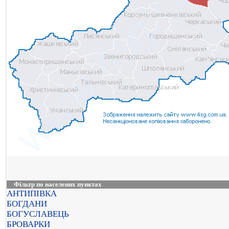
Фільтр по населених пунктах
АНТИПІВКА
БОГДАНИ
БОГУСЛАВЕЦЬ
БРОВАРКИ