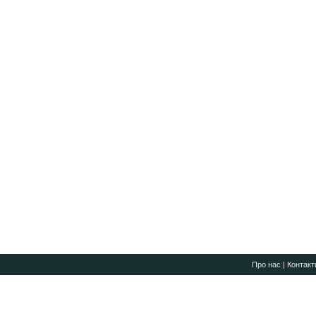
Про нас
|
Контакт