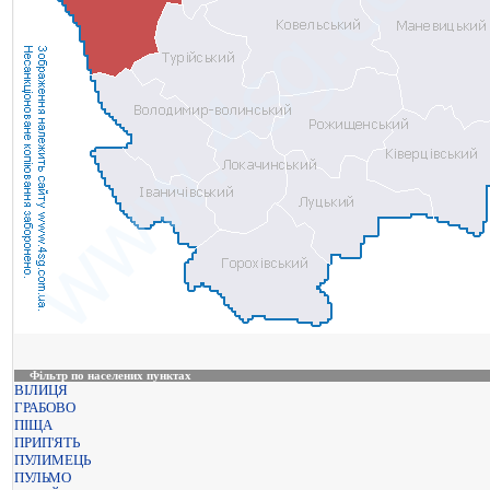
Фільтр по населених пунктах
ВІЛИЦЯ
ГРАБОВО
ПІЩА
ПРИП'ЯТЬ
ПУЛИМЕЦЬ
ПУЛЬМО