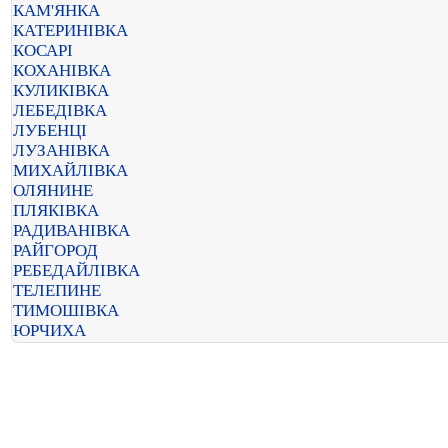
КАМ'ЯНКА
КАТЕРИНІВКА
КОСАРІ
КОХАНІВКА
КУЛИКІВКА
ЛЕБЕДІВКА
ЛУБЕНЦІ
ЛУЗАНІВКА
МИХАЙЛІВКА
ОЛЯНИНЕ
ПЛЯКІВКА
РАДИВАНІВКА
РАЙГОРОД
РЕБЕДАЙЛІВКА
ТЕЛЕПИНЕ
ТИМОШІВКА
ЮРЧИХА