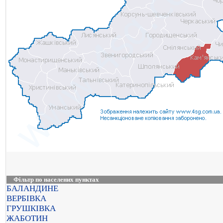
Фільтр по населених пунктах
БАЛАНДИНЕ
ВЕРБІВКА
ГРУШКІВКА
ЖАБОТИН