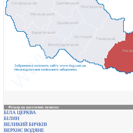
Фільтр по населених пунктах
БІЛА ЦЕРКВА
БІЛИН
ВЕЛИКИЙ БИЧКІВ
ВЕРХНЄ ВОДЯНЕ