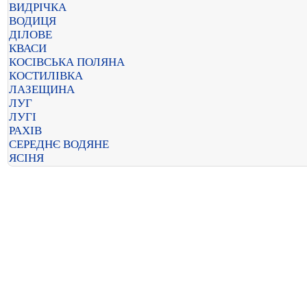
ВИДРІЧКА
ВОДИЦЯ
ДІЛОВЕ
КВАСИ
КОСІВСЬКА ПОЛЯНА
КОСТИЛІВКА
ЛАЗЕЩИНА
ЛУГ
ЛУГІ
РАХІВ
СЕРЕДНЄ ВОДЯНЕ
ЯСІНЯ