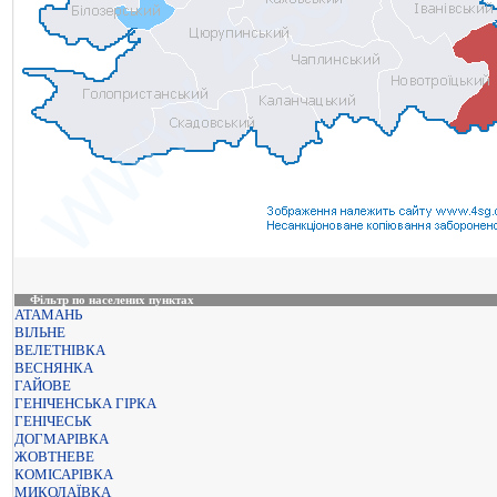
Фільтр по населених пунктах
АТАМАНЬ
ВІЛЬНЕ
ВЕЛЕТНІВКА
ВЕСНЯНКА
ГАЙОВЕ
ГЕНІЧЕНСЬКА ГІРКА
ГЕНІЧЕСЬК
ДОГМАРІВКА
ЖОВТНЕВЕ
КОМІСАРІВКА
МИКОЛАЇВКА