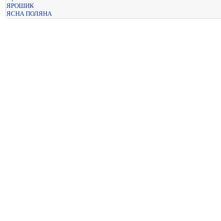
ЯРОШИК
ЯСНА ПОЛЯНА