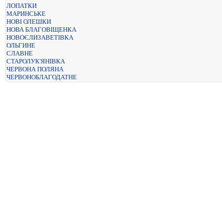
ЛОПАТКИ
МАРИНСЬКЕ
НОВІ ОЛЕШКИ
НОВА БЛАГОВІЩЕНКА
НОВОЄЛИЗАВЕТІВКА
ОЛЬГИНЕ
СЛАВНЕ
СТАРОЛУК'ЯНІВКА
ЧЕРВОНА ПОЛЯНА
ЧЕРВОНОБЛАГОДАТНЕ