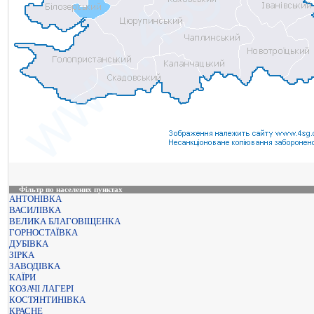
Фільтр по населених пунктах
АНТОНІВКА
ВАСИЛІВКА
ВЕЛИКА БЛАГОВІЩЕНКА
ГОРНОСТАЇВКА
ДУБІВКА
ЗІРКА
ЗАВОДІВКА
КАЇРИ
КОЗАЧІ ЛАГЕРІ
КОСТЯНТИНІВКА
КРАСНЕ