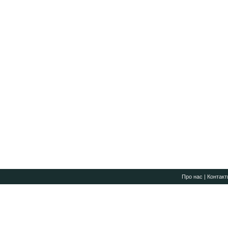
Про нас
|
Контакт