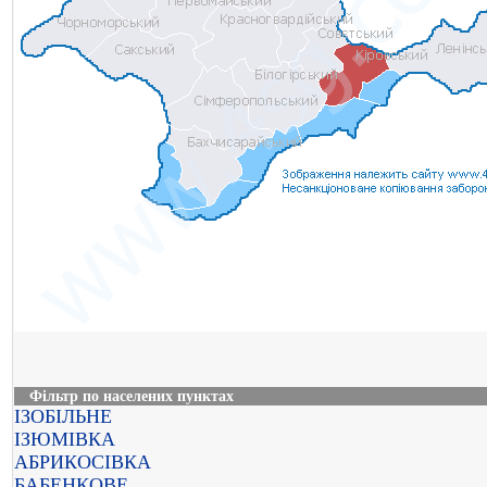
Фільтр по населених пунктах
ІЗОБІЛЬНЕ
ІЗЮМІВКА
АБРИКОСІВКА
БАБЕНКОВЕ