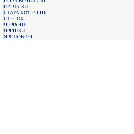
НОВА КОТЕЛЬНЯ
ПАВЕЛКИ
СТАРА КОТЕЛЬНЯ
СТЕПОК
ЧЕРВОНЕ
ЯРЕШКИ
ЯРОПОВИЧІ