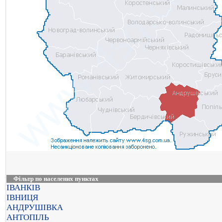
Фільтр по населених пунктах
ІВАНКІВ
ІВНИЦЯ
АНДРУШІВКА
АНТОПІЛЬ