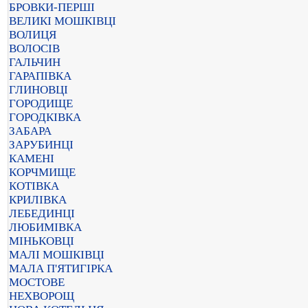
БРОВКИ-ПЕРШІ
ВЕЛИКІ МОШКІВЦІ
ВОЛИЦЯ
ВОЛОСІВ
ГАЛЬЧИН
ГАРАПІВКА
ГЛИНОВЦІ
ГОРОДИЩЕ
ГОРОДКІВКА
ЗАБАРА
ЗАРУБИНЦІ
КАМЕНІ
КОРЧМИЩЕ
КОТІВКА
КРИЛІВКА
ЛЕБЕДИНЦІ
ЛЮБИМІВКА
МІНЬКОВЦІ
МАЛІ МОШКІВЦІ
МАЛА П'ЯТИГІРКА
МОСТОВЕ
НЕХВОРОЩ