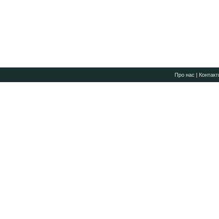
Про нас
|
Контакт