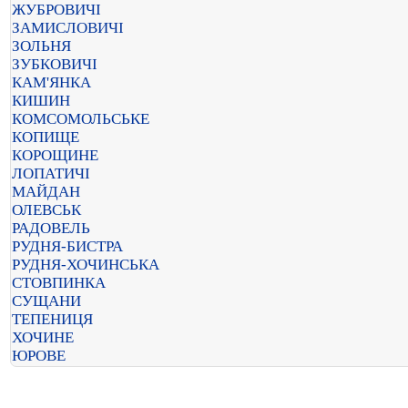
ЖУБРОВИЧІ
ЗАМИСЛОВИЧІ
ЗОЛЬНЯ
ЗУБКОВИЧІ
КАМ'ЯНКА
КИШИН
КОМСОМОЛЬСЬКЕ
КОПИЩЕ
КОРОЩИНЕ
ЛОПАТИЧІ
МАЙДАН
ОЛЕВСЬК
РАДОВЕЛЬ
РУДНЯ-БИСТРА
РУДНЯ-ХОЧИНСЬКА
СТОВПИНКА
СУЩАНИ
ТЕПЕНИЦЯ
ХОЧИНЕ
ЮРОВЕ