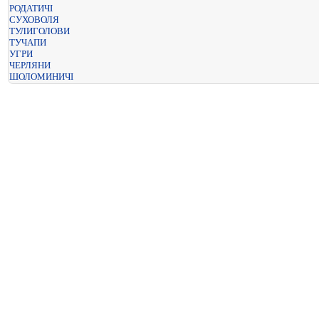
РОДАТИЧІ
СУХОВОЛЯ
ТУЛИГОЛОВИ
ТУЧАПИ
УГРИ
ЧЕРЛЯНИ
ШОЛОМИНИЧІ