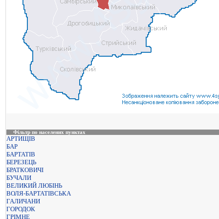
Фільтр по населених пунктах
АРТИЩІВ
БАР
БАРТАТІВ
БЕРЕЗЕЦЬ
БРАТКОВИЧІ
БУЧАЛИ
ВЕЛИКИЙ ЛЮБІНЬ
ВОЛЯ-БАРТАТІВСЬКА
ГАЛИЧАНИ
ГОРОДОК
ГРІМНЕ