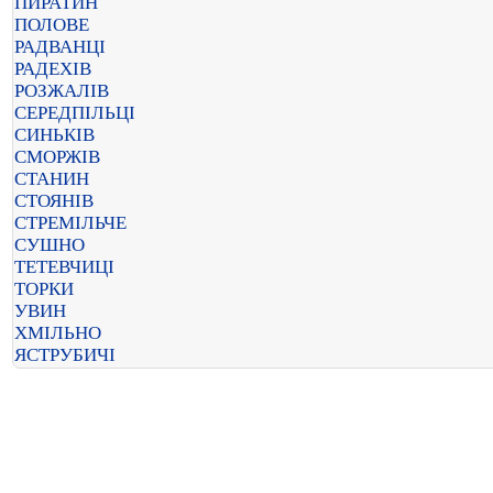
ПИРАТИН
ПОЛОВЕ
РАДВАНЦІ
РАДЕХІВ
РОЗЖАЛІВ
СЕРЕДПІЛЬЦІ
СИНЬКІВ
СМОРЖІВ
СТАНИН
СТОЯНІВ
СТРЕМІЛЬЧЕ
СУШНО
ТЕТЕВЧИЦІ
ТОРКИ
УВИН
ХМІЛЬНО
ЯСТРУБИЧІ