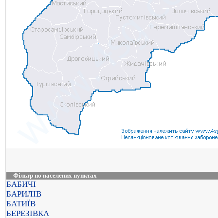
Фільтр по населених пунктах
БАБИЧІ
БАРИЛІВ
БАТИЇВ
БЕРЕЗІВКА