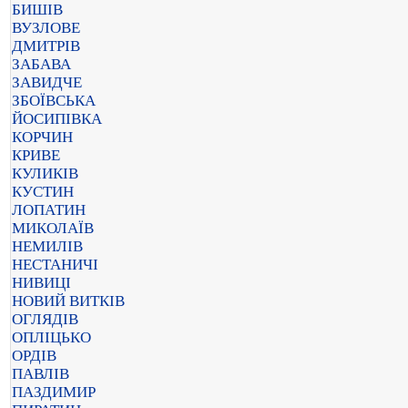
БИШІВ
ВУЗЛОВЕ
ДМИТРІВ
ЗАБАВА
ЗАВИДЧЕ
ЗБОЇВСЬКА
ЙОСИПІВКА
КОРЧИН
КРИВЕ
КУЛИКІВ
КУСТИН
ЛОПАТИН
МИКОЛАЇВ
НЕМИЛІВ
НЕСТАНИЧІ
НИВИЦІ
НОВИЙ ВИТКІВ
ОГЛЯДІВ
ОПЛІЦЬКО
ОРДІВ
ПАВЛІВ
ПАЗДИМИР