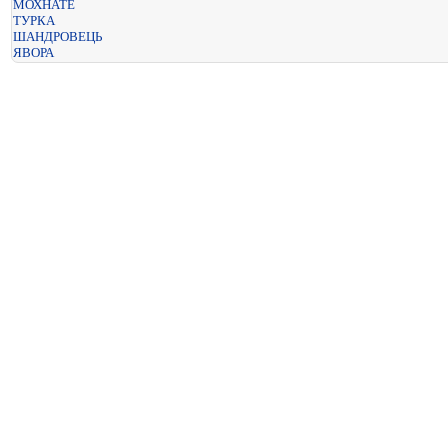
МОХНАТЕ
ТУРКА
ШАНДРОВЕЦЬ
ЯВОРА