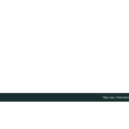
Про нас
|
Контакт