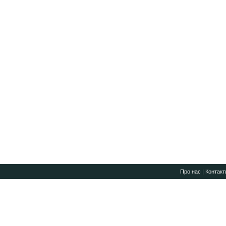
Про нас
|
Контакт