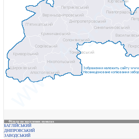
Фільтр по населених пунктах
БАГЛІЙСЬКИЙ
ДНІПРОВСЬКИЙ
ЗАВОДСЬКИЙ