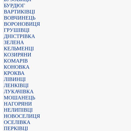
БУРДЮГ
ВАРТИКІВЦІ
ВОВЧИНЕЦЬ
ВОРОНОВИЦЯ
ГРУШІВЦІ
ДНІСТРІВКА
ЗЕЛЕНА
КЕЛЬМЕНЦІ
КОЗИРЯНИ
КОМАРІВ
КОНОВКА
КРОКВА
ЛІВИНЦІ
ЛЕНКІВЦІ
ЛУКАЧІВКА
МОШАНЕЦЬ
НАГОРЯНИ
НЕЛИПІВЦІ
НОВОСЕЛИЦЯ
ОСЕЛІВКА
ПЕРКІВЦІ