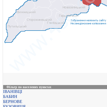
Фільтр по населених пунктах
ІВАНІВЦІ
БАБИН
БЕРНОВЕ
БУЗОВИЦЯ