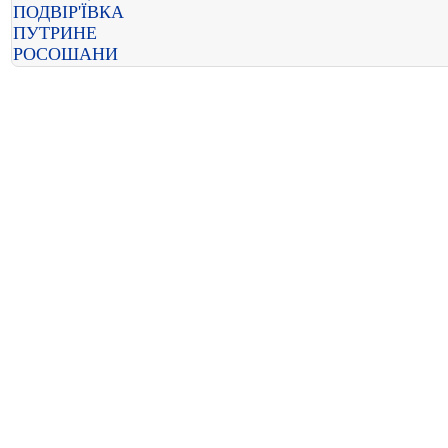
ПОДВІР'ЇВКА
ПУТРИНЕ
РОСОШАНИ