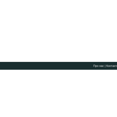
Про нас
|
Контакт