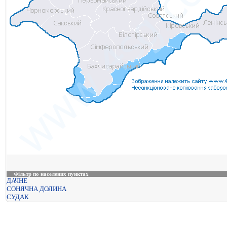
Фільтр по населених пунктах
ДАЧНЕ
СОНЯЧНА ДОЛИНА
СУДАК