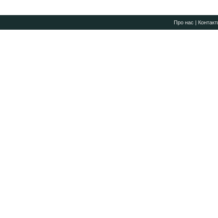
Про нас
|
Контакт