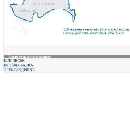
Фільтр по населених пунктах
ІЛЛІЧІВСЬК
БУРЛАЧА БАЛКА
ОЛЕКСАНДРІВКА