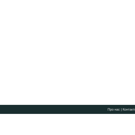
Про нас
|
Контакт