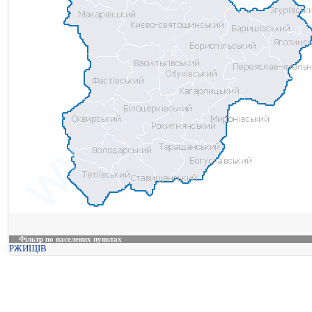
Фільтр по населених пунктах
РЖИЩІВ