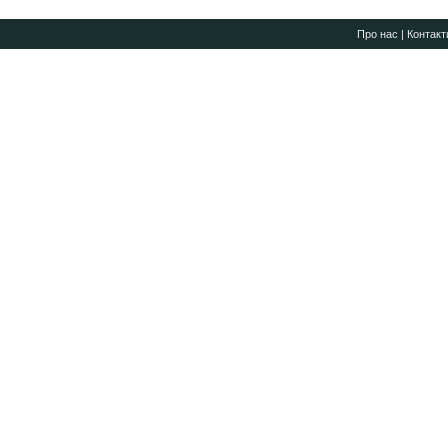
Про нас
|
Контакт