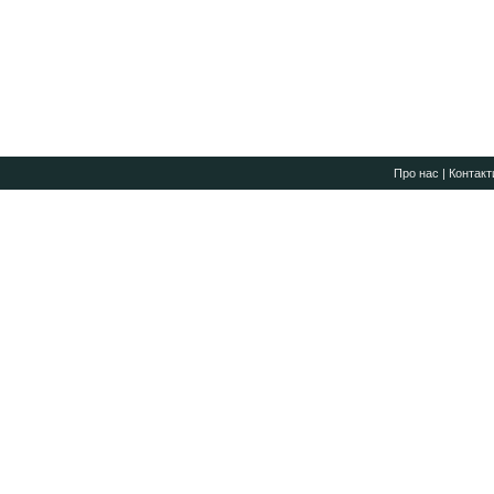
Про нас
|
Контакт