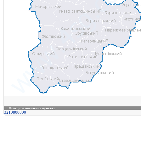
Фільтр по населених пунктах
3210800000