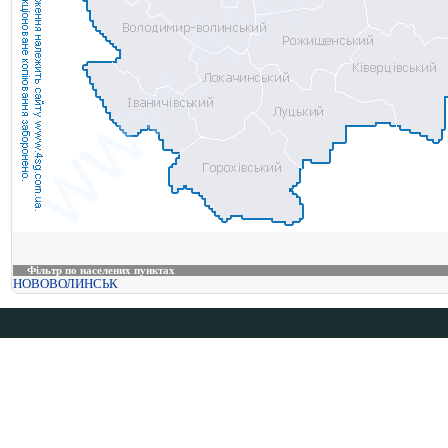
Фільтр по населених пунктах
НОВОВОЛИНСЬК