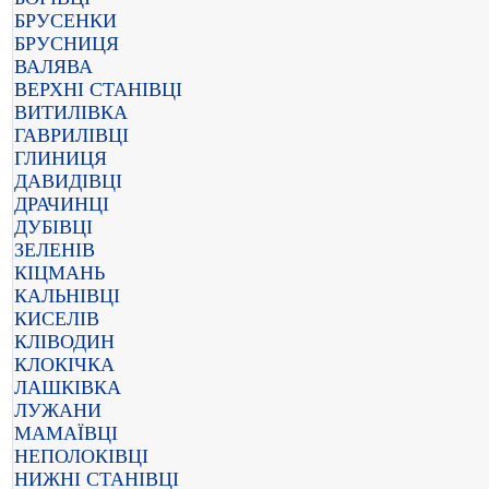
БРУСЕНКИ
БРУСНИЦЯ
ВАЛЯВА
ВЕРХНІ СТАНІВЦІ
ВИТИЛІВКА
ГАВРИЛІВЦІ
ГЛИНИЦЯ
ДАВИДІВЦІ
ДРАЧИНЦІ
ДУБІВЦІ
ЗЕЛЕНІВ
КІЦМАНЬ
КАЛЬНІВЦІ
КИСЕЛІВ
КЛІВОДИН
КЛОКІЧКА
ЛАШКІВКА
ЛУЖАНИ
МАМАЇВЦІ
НЕПОЛОКІВЦІ
НИЖНІ СТАНІВЦІ