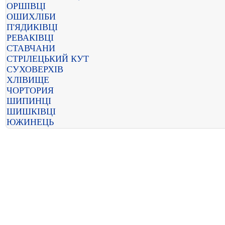
ОРШІВЦІ
ОШИХЛІБИ
П'ЯДИКІВЦІ
РЕВАКІВЦІ
СТАВЧАНИ
СТРІЛЕЦЬКИЙ КУТ
СУХОВЕРХІВ
ХЛІВИЩЕ
ЧОРТОРИЯ
ШИПИНЦІ
ШИШКІВЦІ
ЮЖИНЕЦЬ