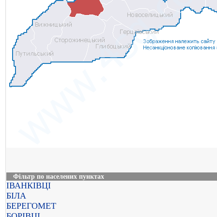
Фільтр по населених пунктах
ІВАНКІВЦІ
БІЛА
БЕРЕГОМЕТ
БОРІВЦІ