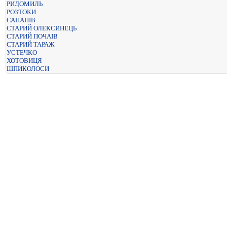
РИДОМИЛЬ
РОЗТОКИ
САПАНІВ
СТАРИЙ ОЛЕКСИНЕЦЬ
СТАРИЙ ПОЧАІВ
СТАРИЙ ТАРАЖ
УСТЕЧКО
ХОТОВИЦЯ
ШПИКОЛОСИ