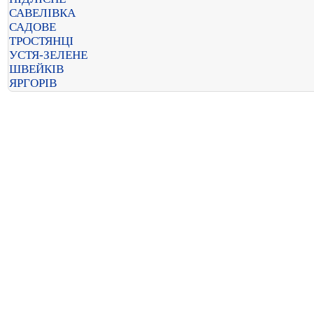
САВЕЛІВКА
САДОВЕ
ТРОСТЯНЦІ
УСТЯ-ЗЕЛЕНЕ
ШВЕЙКІВ
ЯРГОРІВ