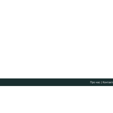
Про нас
|
Контакт