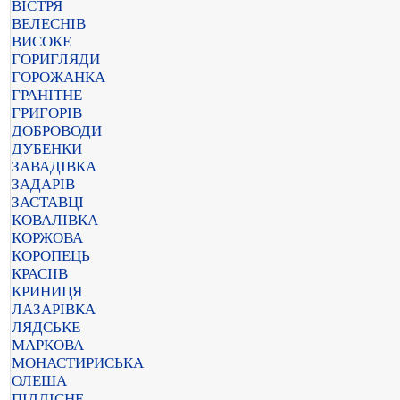
ВІСТРЯ
ВЕЛЕСНІВ
ВИСОКЕ
ГОРИГЛЯДИ
ГОРОЖАНКА
ГРАНІТНЕ
ГРИГОРІВ
ДОБРОВОДИ
ДУБЕНКИ
ЗАВАДІВКА
ЗАДАРІВ
ЗАСТАВЦІ
КОВАЛІВКА
КОРЖОВА
КОРОПЕЦЬ
КРАСІІВ
КРИНИЦЯ
ЛАЗАРІВКА
ЛЯДСЬКЕ
МАРКОВА
МОНАСТИРИСЬКА
ОЛЕША
ПІДЛІСНЕ