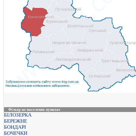
Фільтр по населених пунктах
БІЛОЗЕРКА
БЕРЕЖНЕ
БОНДАРІ
БОЧЕЧКИ