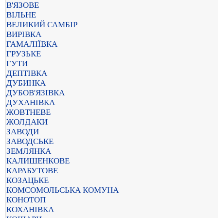
В'ЯЗОВЕ
ВІЛЬНЕ
ВЕЛИКИЙ САМБІР
ВИРІВКА
ГАМАЛІЇВКА
ГРУЗЬКЕ
ГУТИ
ДЕПТІВКА
ДУБИНКА
ДУБОВ'ЯЗІВКА
ДУХАНІВКА
ЖОВТНЕВЕ
ЖОЛДАКИ
ЗАВОДИ
ЗАВОДСЬКЕ
ЗЕМЛЯНКА
КАЛИШЕНКОВЕ
КАРАБУТОВЕ
КОЗАЦЬКЕ
КОМСОМОЛЬСЬКА КОМУНА
КОНОТОП
КОХАНІВКА