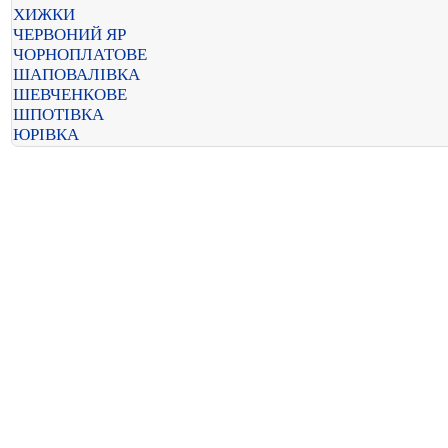
ХИЖКИ
ЧЕРВОНИЙ ЯР
ЧОРНОПЛАТОВЕ
ШАПОВАЛІВКА
ШЕВЧЕНКОВЕ
ШПОТІВКА
ЮРІВКА