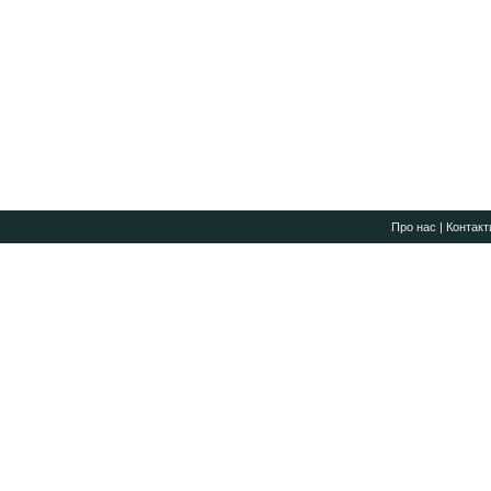
Про нас
|
Контакт