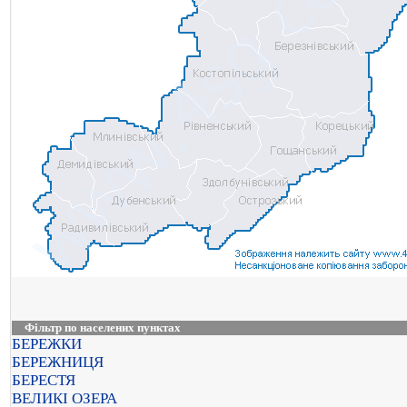
Фільтр по населених пунктах
БЕРЕЖКИ
БЕРЕЖНИЦЯ
БЕРЕСТЯ
ВЕЛИКІ ОЗЕРА