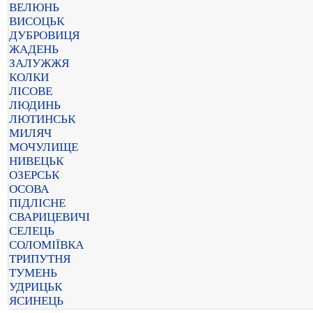
ВЕЛЮНЬ
ВИСОЦЬК
ДУБРОВИЦЯ
ЖАДЕНЬ
ЗАЛУЖЖЯ
КОЛКИ
ЛІСОВЕ
ЛЮДИНЬ
ЛЮТИНСЬК
МИЛЯЧ
МОЧУЛИЩЕ
НИВЕЦЬК
ОЗЕРСЬК
ОСОВА
ПІДЛІСНЕ
СВАРИЦЕВИЧІ
СЕЛЕЦЬ
СОЛОМІЇВКА
ТРИПУТНЯ
ТУМЕНЬ
УДРИЦЬК
ЯСИНЕЦЬ