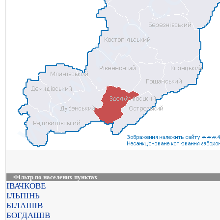
Фільтр по населених пунктах
ІВАЧКОВЕ
ІЛЬПІНЬ
БІЛАШІВ
БОГДАШІВ