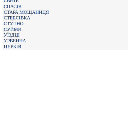
СВЯТЕ
СПАСІВ
СТАРА МОЩАНИЦЯ
СТЕБЛІВКА
СТУПНО
СУЙМИ
УЇЗДЦІ
УРВЕННА
ЦУРКІВ