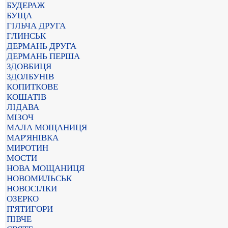
БУДЕРАЖ
БУЩА
ГІЛЬЧА ДРУГА
ГЛИНСЬК
ДЕРМАНЬ ДРУГА
ДЕРМАНЬ ПЕРША
ЗДОВБИЦЯ
ЗДОЛБУНІВ
КОПИТКОВЕ
КОШАТІВ
ЛІДАВА
МІЗОЧ
МАЛА МОЩАНИЦЯ
МАР'ЯНІВКА
МИРОТИН
МОСТИ
НОВА МОЩАНИЦЯ
НОВОМИЛЬСЬК
НОВОСІЛКИ
ОЗЕРКО
П'ЯТИГОРИ
ПІВЧЕ