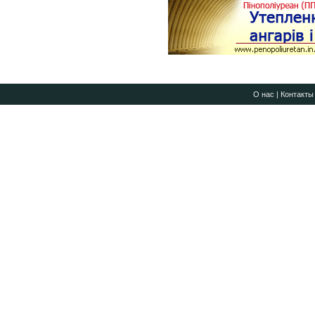
О нас
|
Контакты