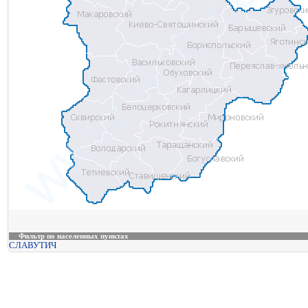
Фильтр по населенных пунктах
СЛАВУТИЧ